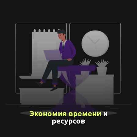
Экономия времени
и
ресурсов