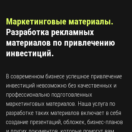
Маркетинговые материалы.
Разработка рекламных
материалов по привлечению
инвестиций.
В современном бизнесе успешное привлечение
инвестиций невозможно без качественных и
профессионально подготовленных
маркетинговых материалов. Наша услуга по
разработке таких материалов включает в себя
создание презентаций, обложек, бизнес-планов
и других документов, которые помогут вам