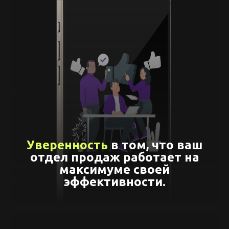
Уверенность
в том, что ваш
отдел продаж работает на
максимуме своей
эффективности.