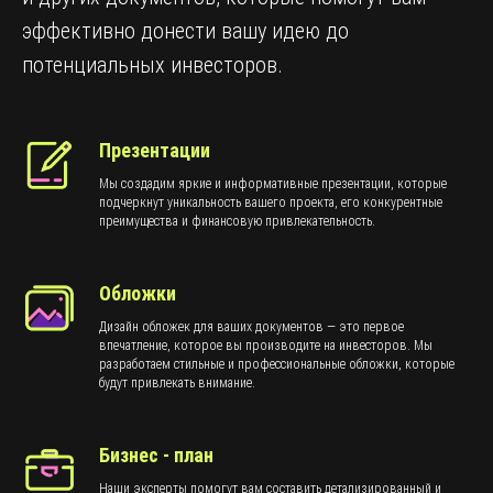
эффективно донести вашу идею до
потенциальных инвесторов.
Презентации
Мы создадим яркие и информативные презентации, которые
подчеркнут уникальность вашего проекта, его конкурентные
преимущества и финансовую привлекательность.
Обложки
Дизайн обложек для ваших документов — это первое
впечатление, которое вы производите на инвесторов. Мы
разработаем стильные и профессиональные обложки, которые
будут привлекать внимание.
Бизнес - план
Наши эксперты помогут вам составить детализированный и