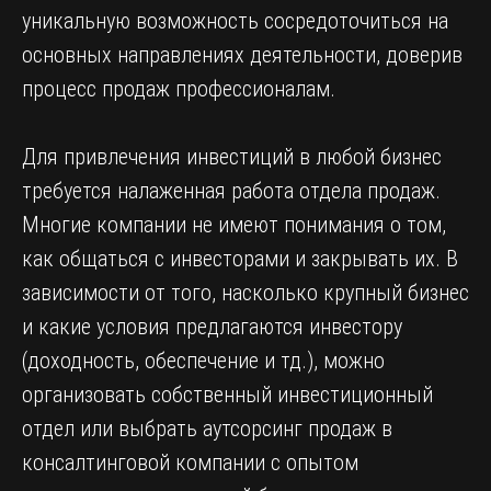
уникальную возможность сосредоточиться на
основных направлениях деятельности, доверив
процесс продаж профессионалам.
Для привлечения инвестиций в любой бизнес
требуется налаженная работа отдела продаж.
Многие компании не имеют понимания о том,
как общаться с инвесторами и закрывать их. В
зависимости от того, насколько крупный бизнес
и какие условия предлагаются инвестору
(доходность, обеспечение и тд.), можно
организовать собственный инвестиционный
отдел или выбрать аутсорсинг продаж в
консалтинговой компании с опытом