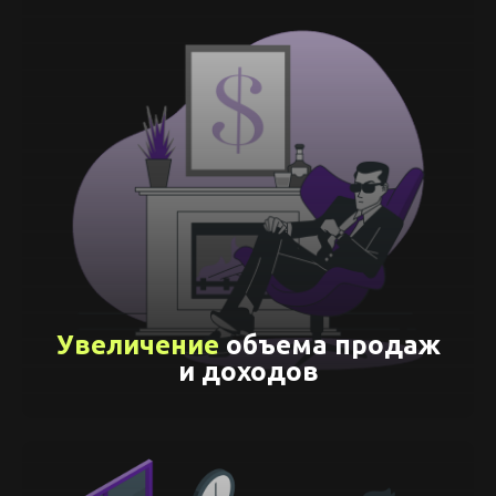
Увеличение
объема продаж
и доходов