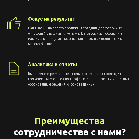
Фокус на результат
Наша цель – не просто продажи, а создание долгосрочных
отношений с вашими клиентами. Мы стремимся обеспечить
максимальное удовлетворение клиентов и их лояльность к
вашему бренду.
Аналитика и отчеты
Вы получаете регулярные отчеты о результатах продаж, что
позволяет вам отслеживать эффективность работы и принимать
обоснованные решения на основе данных.
Преимущества
сотрудничества с нами?