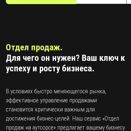
Отдел продаж.
Для чего он нужен? Ваш ключ к
успеху и росту бизнеса.
В условиях быстро меняющегося рынка,
эффективное управление продажами
становится критически важным для
достижения бизнес-целей. Наш сервис «Отдел
продаж на аутсорсе» предлагает вашему бизнесу