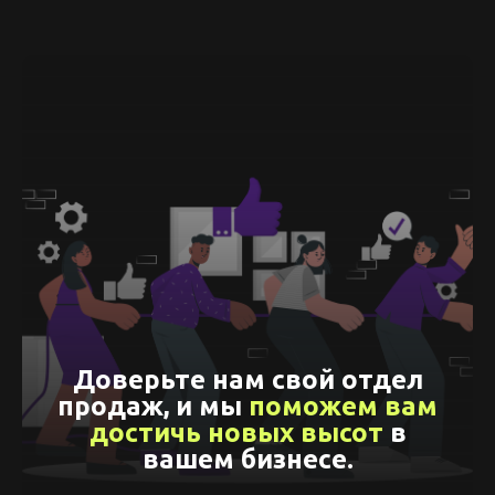
Доверьте нам свой отдел
продаж, и мы
поможем вам
достичь новых высот
в
вашем бизнесе.