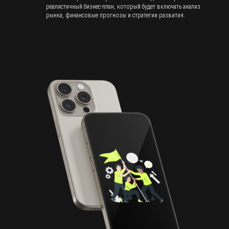
реалистичный бизнес-план, который будет включать анализ
рынка, финансовые прогнозы и стратегии развития.