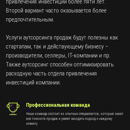
привлечения инвестиций более пяти лет.
Второй вариант часто оказывается более
предпочтительным.
Услуги аутсорсинга продаж будут полезны как
стартапам, так и действующему бизнесу –
производители, селлеры, IT-компании и пр.
Также аутсорсинг способен оптимизировать
расходную часть отдела привлечения
инвестиций компании.
Профессиональная команда
Наша команда состоит из опытных специалистов, которые знают
все тонкости продаж и умеют находить подход к каждому
клиенту.