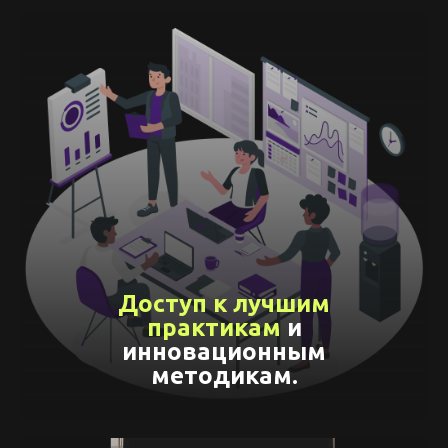
Доступ к лучшим
практикам
и
инновационным
методикам.