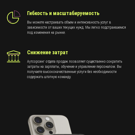
Гибкость и масштабируемость
Вы можете настраивать объем и интенсивность услуг в
зависимости от ваших текущих нужд. Мы легко подстраиваемся
под изменения на рынке.
Снижение затрат
Аутсорсинг отдела продаж позволяет существенно сократить
затраты на зарплаты, обучение и управление персоналом. Вы
получаете высококачественные услуги без необходимости
содержать штатную команду.