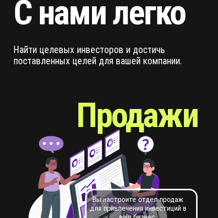
Вы настроите отдел продаж
для привлечения инвестиций в
ваш бизнес.
Юрист