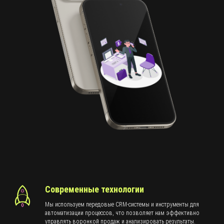
Современные технологии
Мы используем передовые CRM-системы и инструменты для
автоматизации процессов, что позволяет нам эффективно
управлять воронкой продаж и анализировать результаты.