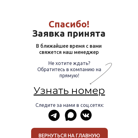
Спасибо!
Заявка принята
В ближайшее время с вами
свяжется наш менеджер
Не хотите ждать?
Обратитесь в компанию на
прямую!
Узнать номер
Следите за нами в соц.сетях:
ВЕРНУТЬСЯ НА ГЛАВНУЮ