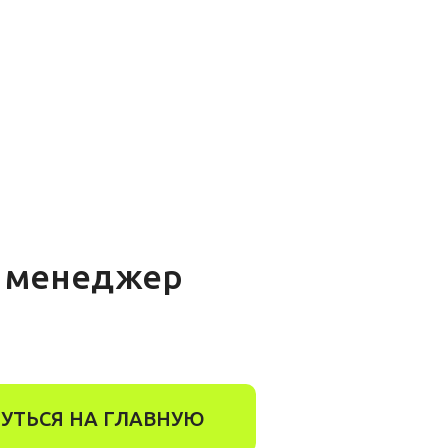
ш менеджер
УТЬСЯ НА ГЛАВНУЮ